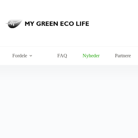
Fordele
FAQ
Nyheder
Partnere